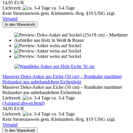
14,95 EUR
Lieferzeit:
ca. 3-4 Tage
Kein Steuerausweis gem. Kleinuntern.-Reg. §19 UStG zzgl.
Versand
In den Warenkorb
Massiver Deko-Anker aus Eiche (50 cm) – Rustikaler maritimer
Holzanker aus unbehandeltem Eichenholz
Massiver Deko-Anker aus Eiche (50 cm) – Rustikaler maritimer
Holzanker aus unbehandeltem Eichenholz
Lieferzeit:
ca. 3-4 Tage
(Ausland abweichend)
34,95 EUR
Lieferzeit:
ca. 3-4 Tage
Kein Steuerausweis gem. Kleinuntern.-Reg. §19 UStG zzgl.
Versand
In den Warenkorb