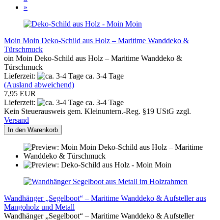
»
Moin Moin Deko-Schild aus Holz – Maritime Wanddeko &
Türschmuck
oin Moin Deko-Schild aus Holz – Maritime Wanddeko &
Türschmuck
Lieferzeit:
ca. 3-4 Tage
(Ausland abweichend)
7,95 EUR
Lieferzeit:
ca. 3-4 Tage
Kein Steuerausweis gem. Kleinuntern.-Reg. §19 UStG zzgl.
Versand
In den Warenkorb
Wandhänger „Segelboot“ – Maritime Wanddeko & Aufsteller aus
Mangoholz und Metall
Wandhänger „Segelboot“ – Maritime Wanddeko & Aufsteller