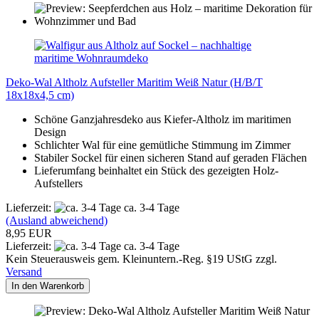
Deko-Wal Altholz Aufsteller Maritim Weiß Natur (H/B/T
18x18x4,5 cm)
Schöne Ganzjahresdeko aus Kiefer-Altholz im maritimen
Design
Schlichter Wal für eine gemütliche Stimmung im Zimmer
Stabiler Sockel für einen sicheren Stand auf geraden Flächen
Lieferumfang beinhaltet ein Stück des gezeigten Holz-
Aufstellers
Lieferzeit:
ca. 3-4 Tage
(Ausland abweichend)
8,95 EUR
Lieferzeit:
ca. 3-4 Tage
Kein Steuerausweis gem. Kleinuntern.-Reg. §19 UStG zzgl.
Versand
In den Warenkorb