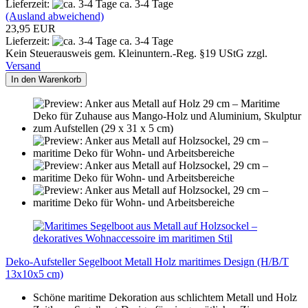
Lieferzeit:
ca. 3-4 Tage
(Ausland abweichend)
23,95 EUR
Lieferzeit:
ca. 3-4 Tage
Kein Steuerausweis gem. Kleinuntern.-Reg. §19 UStG zzgl.
Versand
In den Warenkorb
Deko-Aufsteller Segelboot Metall Holz maritimes Design (H/B/T
13x10x5 cm)
Schöne maritime Dekoration aus schlichtem Metall und Holz