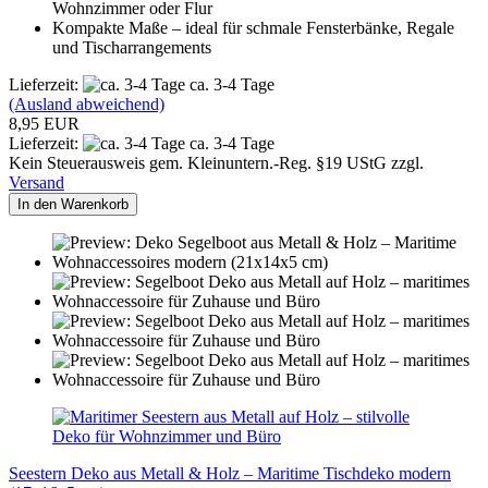
Wohnzimmer oder Flur
Kompakte Maße – ideal für schmale Fensterbänke, Regale
und Tischarrangements
Lieferzeit:
ca. 3-4 Tage
(Ausland abweichend)
8,95 EUR
Lieferzeit:
ca. 3-4 Tage
Kein Steuerausweis gem. Kleinuntern.-Reg. §19 UStG zzgl.
Versand
In den Warenkorb
Seestern Deko aus Metall & Holz – Maritime Tischdeko modern