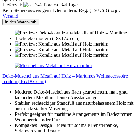
Lieferzeit:
ca. 3-4 Tage
Kein Steuerausweis gem. Kleinuntern.-Reg. §19 UStG zzgl.
Versand
In den Warenkorb
Deko-Muschel aus Metall auf Holz – Maritimes Wohnaccessoire
modern (16x18x5 cm)
Moderne Deko-Muschel aus flach gearbeitetem, matt grau
lackiertem Metall mit feinen Ausstanzungen
Stabiler, rechteckiger Standfuß aus naturbelassenem Holz mit
ausdrucksstarker Maserung
Perfekt geeignet für maritime Arrangements im Badezimmer,
Wohnbereich oder Flur
Kompaktes Design – ideal für schmale Fensterbänke,
Sideboards und Regale