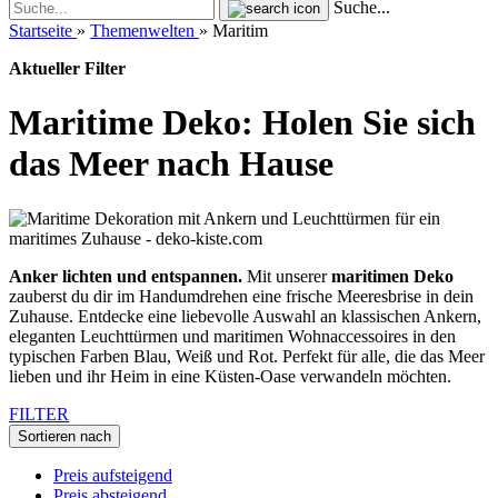
Suche...
Startseite
»
Themenwelten
»
Maritim
Aktueller Filter
Maritime Deko: Holen Sie sich
das Meer nach Hause
Anker lichten und entspannen.
Mit unserer
maritimen Deko
zauberst du dir im Handumdrehen eine frische Meeresbrise in dein
Zuhause. Entdecke eine liebevolle Auswahl an klassischen Ankern,
eleganten Leuchttürmen und maritimen Wohnaccessoires in den
typischen Farben Blau, Weiß und Rot. Perfekt für alle, die das Meer
lieben und ihr Heim in eine Küsten-Oase verwandeln möchten.
FILTER
Sortieren nach
Preis aufsteigend
Preis absteigend