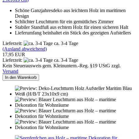
Schöne Ganzjahresdeko aus leichtem Holz im maritimen
Design
Schlichter Leuchtturm für ein gemütliches Zimmer
Stabiler Standfuß aus echtem Holz für einen sicheren Halt
Lieferumfang beinhaltet ein Stück des gezeigten Aufstellers
Lieferzeit:
ca. 3-4 Tage
(Ausland abweichend)
17,95 EUR
Lieferzeit:
ca. 3-4 Tage
Kein Steuerausweis gem. Kleinuntern.-Reg. §19 UStG zzgl.
Versand
In den Warenkorb