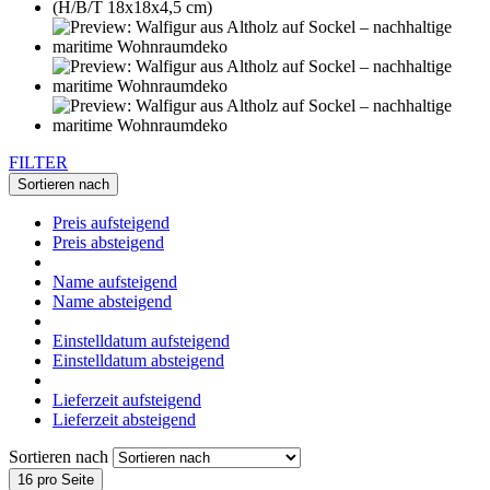
FILTER
Sortieren nach
Preis aufsteigend
Preis absteigend
Name aufsteigend
Name absteigend
Einstelldatum aufsteigend
Einstelldatum absteigend
Lieferzeit aufsteigend
Lieferzeit absteigend
Sortieren nach
16 pro Seite