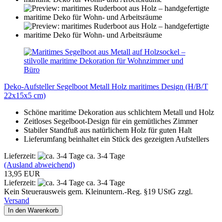
Deko-Aufsteller Segelboot Metall Holz maritimes Design (H/B/T
22x15x5 cm)
Schöne maritime Dekoration aus schlichtem Metall und Holz
Zeitloses Segelboot-Design für ein gemütliches Zimmer
Stabiler Standfuß aus natürlichem Holz für guten Halt
Lieferumfang beinhaltet ein Stück des gezeigten Aufstellers
Lieferzeit:
ca. 3-4 Tage
(Ausland abweichend)
13,95 EUR
Lieferzeit:
ca. 3-4 Tage
Kein Steuerausweis gem. Kleinuntern.-Reg. §19 UStG zzgl.
Versand
In den Warenkorb