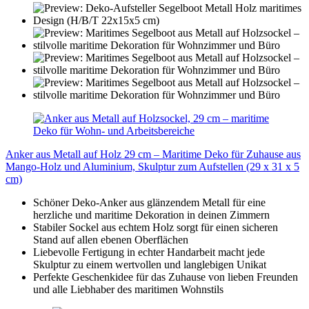
Anker aus Metall auf Holz 29 cm – Maritime Deko für Zuhause aus
Mango-Holz und Aluminium, Skulptur zum Aufstellen (29 x 31 x 5
cm)
Schöner Deko-Anker aus glänzendem Metall für eine
herzliche und maritime Dekoration in deinen Zimmern
Stabiler Sockel aus echtem Holz sorgt für einen sicheren
Stand auf allen ebenen Oberflächen
Liebevolle Fertigung in echter Handarbeit macht jede
Skulptur zu einem wertvollen und langlebigen Unikat
Perfekte Geschenkidee für das Zuhause von lieben Freunden
und alle Liebhaber des maritimen Wohnstils