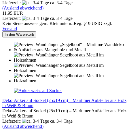
Lieferzeit:
ca. 3-4 Tage
(Ausland abweichend)
11,95 EUR
Lieferzeit:
ca. 3-4 Tage
Kein Steuerausweis gem. Kleinuntern.-Reg. §19 UStG zzgl.
Versand
In den Warenkorb
Deko-Anker auf Sockel (25x19 cm) – Maritimer Aufsteller aus Holz
in Weiß & Braun
Deko-Anker auf Sockel (25x19 cm) – Maritimer Aufsteller aus Holz
in Weiß & Braun
Lieferzeit:
ca. 3-4 Tage
(Ausland abweichend)