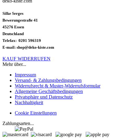
deko-kiste.com
Silke Serges
Bewerungestraße 41
45276 Essen
Deutschland
Telefax: 0201 596319
E-mail: shop@deko-kiste.com
KAUF WIDERRUFEN
Mehr über...
Impressum
Versand- & Zahlungsbedingungen
Widerrufsrecht & Muster-Widerrufsformular
Allgemeine Geschäftsbedingungen
Privatsphäre und Datenschutz
Nachhaltigkeit
Cookie Einstellungen
Zahlungsarten...