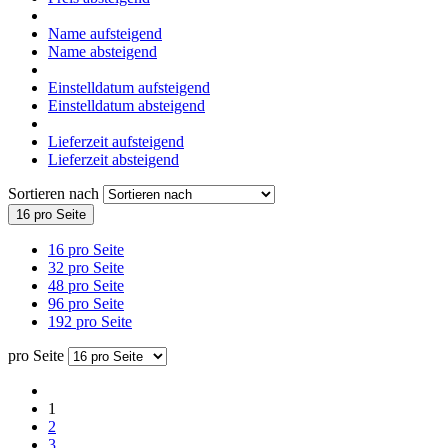
Name aufsteigend
Name absteigend
Einstelldatum aufsteigend
Einstelldatum absteigend
Lieferzeit aufsteigend
Lieferzeit absteigend
Sortieren nach
16 pro Seite
16 pro Seite
32 pro Seite
48 pro Seite
96 pro Seite
192 pro Seite
pro Seite
1
2
3