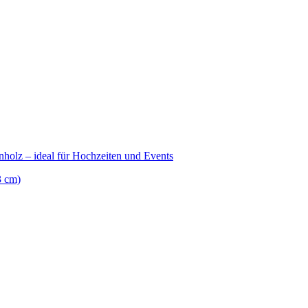
3 cm)