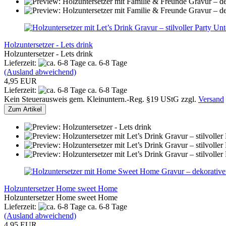
Holzuntersetzer - Lets drink
Holzuntersetzer - Lets drink
Lieferzeit:
ca. 6-8 Tage
(Ausland abweichend)
4,95 EUR
Lieferzeit:
ca. 6-8 Tage
Kein Steuerausweis gem. Kleinuntern.-Reg. §19 UStG zzgl.
Versand
Zum Artikel
Holzuntersetzer Home sweet Home
Holzuntersetzer Home sweet Home
Lieferzeit:
ca. 6-8 Tage
(Ausland abweichend)
4,95 EUR