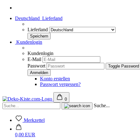
Deutschland
Lieferland
Lieferland
Kundenlogin
Kundenlogin
E-Mail
Passwort
Toggle Password
Konto erstellen
Passwort vergessen?
0
Suche...
Merkzettel
0,00 EUR