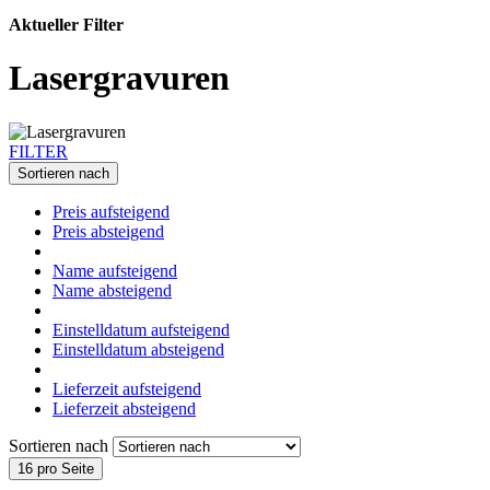
Aktueller Filter
Lasergravuren
FILTER
Sortieren nach
Preis aufsteigend
Preis absteigend
Name aufsteigend
Name absteigend
Einstelldatum aufsteigend
Einstelldatum absteigend
Lieferzeit aufsteigend
Lieferzeit absteigend
Sortieren nach
16 pro Seite