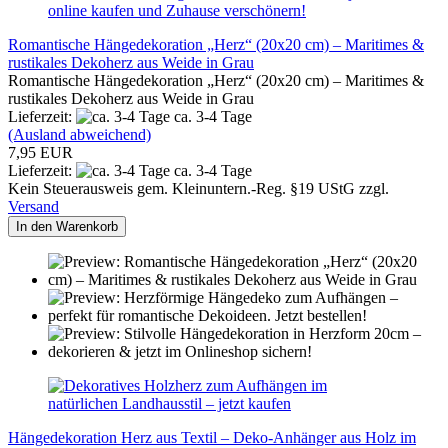
Romantische Hängedekoration „Herz“ (20x20 cm) – Maritimes &
rustikales Dekoherz aus Weide in Grau
Romantische Hängedekoration „Herz“ (20x20 cm) – Maritimes &
rustikales Dekoherz aus Weide in Grau
Lieferzeit:
ca. 3-4 Tage
(Ausland abweichend)
7,95 EUR
Lieferzeit:
ca. 3-4 Tage
Kein Steuerausweis gem. Kleinuntern.-Reg. §19 UStG zzgl.
Versand
In den Warenkorb
Hängedekoration Herz aus Textil – Deko-Anhänger aus Holz im