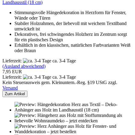
Landhausstil (18 cm)
Stimmungsvolle Hängedekoration in Herzform für Fenster,
Wände oder Türen
Stabiler Holzrahmen, der liebevoll mit weichem Textilband
umwickelt ist
Dekoratives, frei schwingendes Holzherz im Zentrum sorgt
für ein plastisches Design
Erhältlich in den klassischen, natürlichen Farbvarianten Weiß
oder Braun
Lieferzeit:
ca. 3-4 Tage
(Ausland abweichend)
7,95 EUR
Lieferzeit:
ca. 3-4 Tage
Kein Steuerausweis gem. Kleinuntern.-Reg. §19 UStG zzgl.
Versand
Zum Artikel