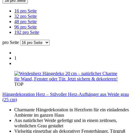
16 pro Seite
16 pro Seite
32 pro Seite
48 pro Seite
96 pro Seite
192 pro Seite
pro Seite
1
TOP
Hängedekoration Herz – Stilvoller Herz-Aufhänger aus Weide grau
(25 cm)
Charmante Hängedekoration in Herzform für ein einladendes
Ambiente im ganzen Haus
Aus natürlicher Weide gefertigt und in einem zeitlosen,
wohnlichen Grau gestaltet
Vielseitig einsetzbar als dekorativer Fensterhänger, Türgruß