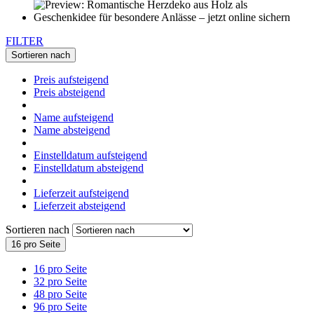
FILTER
Sortieren nach
Preis aufsteigend
Preis absteigend
Name aufsteigend
Name absteigend
Einstelldatum aufsteigend
Einstelldatum absteigend
Lieferzeit aufsteigend
Lieferzeit absteigend
Sortieren nach
16 pro Seite
16 pro Seite
32 pro Seite
48 pro Seite
96 pro Seite