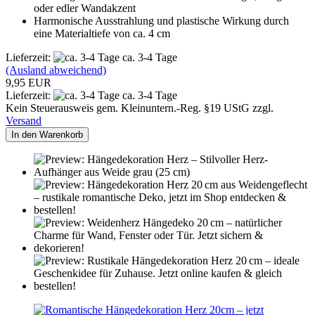
oder edler Wandakzent
Harmonische Ausstrahlung und plastische Wirkung durch
eine Materialtiefe von ca. 4 cm
Lieferzeit:
ca. 3-4 Tage
(Ausland abweichend)
9,95 EUR
Lieferzeit:
ca. 3-4 Tage
Kein Steuerausweis gem. Kleinuntern.-Reg. §19 UStG zzgl.
Versand
In den Warenkorb