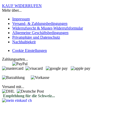
KAUF WIDERRUFEN
Mehr über...
Impressum
Versand- & Zahlungsbedingungen
Widerrufsrecht & Muster-Widerrufsformular
Allgemeine Geschäftsbedingungen
Privatsphäre und Datenschutz
Nachhaltigkeit
Cookie Einstellungen
Zahlungsarten...
Versand mit...
Empfehlung für die Schweiz...