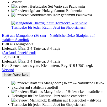
Blatt aus Mangoholz (36 cm) – Natürliche Deko-Skulptur auf
stabilem Standfuß
Blatt aus Mangoholz
Lieferzeit:
ca. 3-4 Tage
(Ausland abweichend)
12,95 EUR
Lieferzeit:
ca. 3-4 Tage
Kein Steuerausweis gem. Kleinuntern.-Reg. §19 UStG zzgl.
Versand
In den Warenkorb