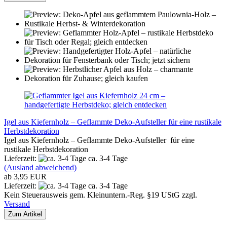
Igel aus Kiefernholz – Geflammte Deko-Aufsteller für eine rustikale
Herbstdekoration
Igel aus Kiefernholz – Geflammte Deko-Aufsteller für eine
rustikale Herbstdekoration
Lieferzeit:
ca. 3-4 Tage
(Ausland abweichend)
ab 3,95 EUR
Lieferzeit:
ca. 3-4 Tage
Kein Steuerausweis gem. Kleinuntern.-Reg. §19 UStG zzgl.
Versand
Zum Artikel