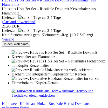
Haus aus Holz 3er Set – Rustikale Deko mit Kerzenhalter aus
Flammholz
Haus aus Holz 3er Set – Rustikale Deko mit Kerzenhalter aus
Flammholz
Lieferzeit:
ca. 3-4 Tage
(Ausland abweichend)
21,95 EUR
Lieferzeit:
ca. 3-4 Tage
Kein Steuerausweis gem. Kleinuntern.-Reg. §19 UStG zzgl.
Versand
In den Warenkorb
Halloween-Kürbis aus Holz – Rustikale Herbst-Deko aus
geflammter Fichte