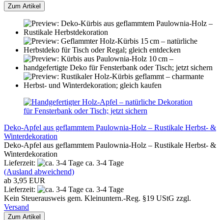
Zum Artikel
Deko-Apfel aus geflammtem Paulownia-Holz – Rustikale Herbst- &
Winterdekoration
Deko-Apfel aus geflammtem Paulownia-Holz – Rustikale Herbst- &
Winterdekoration
Lieferzeit:
ca. 3-4 Tage
(Ausland abweichend)
ab 3,95 EUR
Lieferzeit:
ca. 3-4 Tage
Kein Steuerausweis gem. Kleinuntern.-Reg. §19 UStG zzgl.
Versand
Zum Artikel