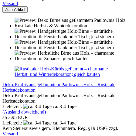
Versand
Zum Artikel
Deko-Kürbis aus geflammtem Paulownia-Holz – Rustikale
Herbstdekoration
Deko-Kürbis aus geflammtem Paulownia-Holz – Rustikale
Herbstdekoration
Lieferzeit:
ca. 3-4 Tage
(Ausland abweichend)
ab 3,95 EUR
Lieferzeit:
ca. 3-4 Tage
Kein Steuerausweis gem. Kleinuntern.-Reg. §19 UStG zzgl.
Versand