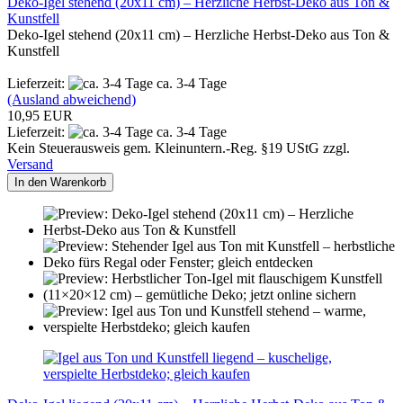
Deko-Igel stehend (20x11 cm) – Herzliche Herbst-Deko aus Ton &
Kunstfell
Deko-Igel stehend (20x11 cm) – Herzliche Herbst-Deko aus Ton &
Kunstfell
Lieferzeit:
ca. 3-4 Tage
(Ausland abweichend)
10,95 EUR
Lieferzeit:
ca. 3-4 Tage
Kein Steuerausweis gem. Kleinuntern.-Reg. §19 UStG zzgl.
Versand
In den Warenkorb