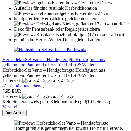
Herbstdeko-Set Vario – Handgefertigte Holzfiguren aus
geflammtem Paulownia-Holz für Herbst & Winter
Herbstdeko-Set Vario – Handgefertigte Holzfiguren aus
geflammtem Paulownia-Holz für Herbst & Winter
Lieferzeit:
ca. 3-4 Tage
(Ausland abweichend)
7,95 EUR
Lieferzeit:
ca. 3-4 Tage
Kein Steuerausweis gem. Kleinuntern.-Reg. §19 UStG zzgl.
Versand
Zum Artikel