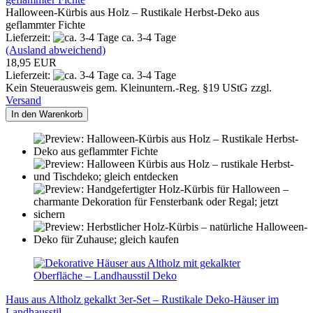
Halloween-Kürbis aus Holz – Rustikale Herbst-Deko aus
geflammter Fichte
Lieferzeit:
ca. 3-4 Tage
(Ausland abweichend)
18,95 EUR
Lieferzeit:
ca. 3-4 Tage
Kein Steuerausweis gem. Kleinuntern.-Reg. §19 UStG zzgl.
Versand
In den Warenkorb
Haus aus Altholz gekalkt 3er-Set – Rustikale Deko-Häuser im
Landhausstil