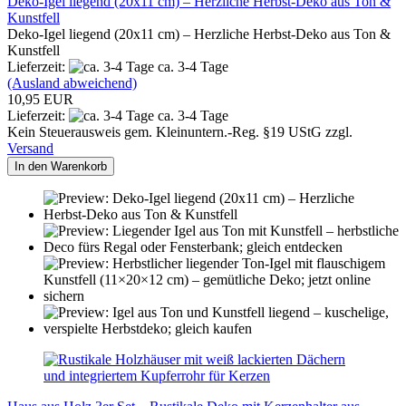
Deko-Igel liegend (20x11 cm) – Herzliche Herbst-Deko aus Ton &
Kunstfell
Deko-Igel liegend (20x11 cm) – Herzliche Herbst-Deko aus Ton &
Kunstfell
Lieferzeit:
ca. 3-4 Tage
(Ausland abweichend)
10,95 EUR
Lieferzeit:
ca. 3-4 Tage
Kein Steuerausweis gem. Kleinuntern.-Reg. §19 UStG zzgl.
Versand
In den Warenkorb