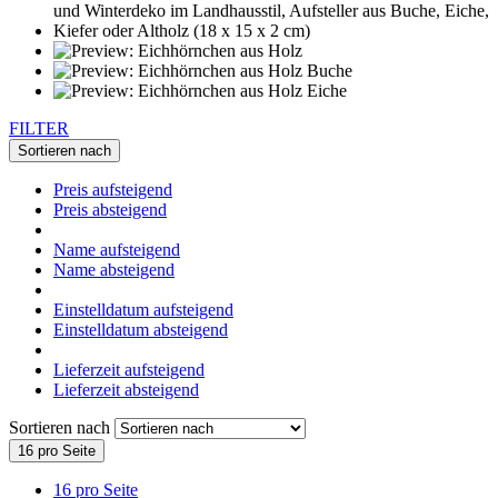
FILTER
Sortieren nach
Preis aufsteigend
Preis absteigend
Name aufsteigend
Name absteigend
Einstelldatum aufsteigend
Einstelldatum absteigend
Lieferzeit aufsteigend
Lieferzeit absteigend
Sortieren nach
16 pro Seite
16 pro Seite