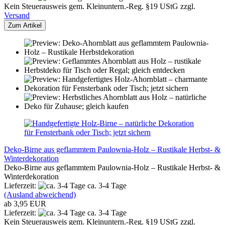
Kein Steuerausweis gem. Kleinuntern.-Reg. §19 UStG zzgl.
Versand
Zum Artikel
Deko-Birne aus geflammtem Paulownia-Holz – Rustikale Herbst- &
Winterdekoration
Deko-Birne aus geflammtem Paulownia-Holz – Rustikale Herbst- &
Winterdekoration
Lieferzeit:
ca. 3-4 Tage
(Ausland abweichend)
ab 3,95 EUR
Lieferzeit:
ca. 3-4 Tage
Kein Steuerausweis gem. Kleinuntern.-Reg. §19 UStG zzgl.