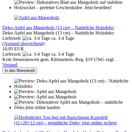
Deko-Apfel aus Mangoholz (13 cm) – Natürliche Holzdeko
Deko-Apfel aus Mangoholz (13 cm) – Natürliche Holzdeko
Lieferzeit:
ca. 3-4 Tage
(Ausland abweichend)
10,95 EUR
Lieferzeit:
ca. 3-4 Tage
Kein Steuerausweis gem. Kleinuntern.-Reg. §19 UStG zzgl.
Versand
In den Warenkorb