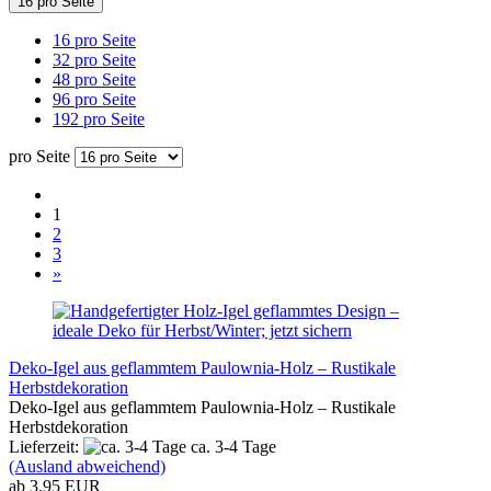
16 pro Seite
16 pro Seite
32 pro Seite
48 pro Seite
96 pro Seite
192 pro Seite
pro Seite
1
2
3
»
Deko-Igel aus geflammtem Paulownia-Holz – Rustikale
Herbstdekoration
Deko-Igel aus geflammtem Paulownia-Holz – Rustikale
Herbstdekoration
Lieferzeit:
ca. 3-4 Tage
(Ausland abweichend)
ab 3,95 EUR