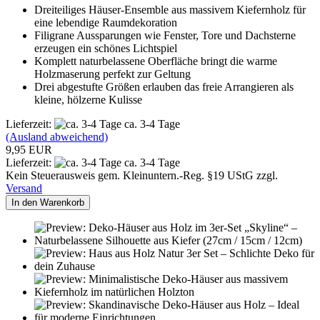
Dreiteiliges Häuser-Ensemble aus massivem Kiefernholz für
eine lebendige Raumdekoration
Filigrane Aussparungen wie Fenster, Tore und Dachsterne
erzeugen ein schönes Lichtspiel
Komplett naturbelassene Oberfläche bringt die warme
Holzmaserung perfekt zur Geltung
Drei abgestufte Größen erlauben das freie Arrangieren als
kleine, hölzerne Kulisse
Lieferzeit:
ca. 3-4 Tage
(Ausland abweichend)
9,95 EUR
Lieferzeit:
ca. 3-4 Tage
Kein Steuerausweis gem. Kleinuntern.-Reg. §19 UStG zzgl.
Versand
In den Warenkorb