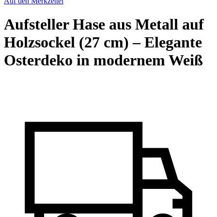
Auf den Merkzettel
Aufsteller Hase aus Metall auf
Holzsockel (27 cm) – Elegante
Osterdeko in modernem Weiß