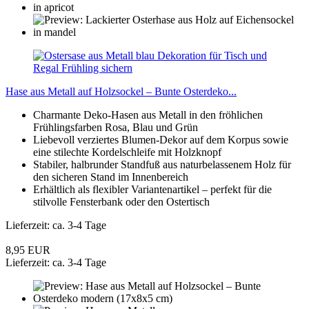
Hase aus Metall auf Holzsockel – Bunte Osterdeko...
Charmante Deko-Hasen aus Metall in den fröhlichen
Frühlingsfarben Rosa, Blau und Grün
Liebevoll verziertes Blumen-Dekor auf dem Korpus sowie
eine stilechte Kordelschleife mit Holzknopf
Stabiler, halbrunder Standfuß aus naturbelassenem Holz für
den sicheren Stand im Innenbereich
Erhältlich als flexibler Variantenartikel – perfekt für die
stilvolle Fensterbank oder den Ostertisch
Lieferzeit: ca. 3-4 Tage
8,95 EUR
Lieferzeit: ca. 3-4 Tage