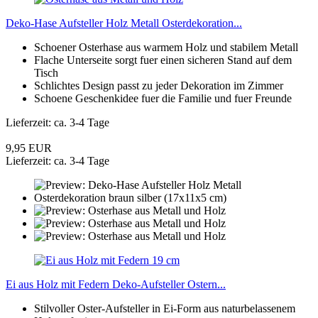
Deko-Hase Aufsteller Holz Metall Osterdekoration...
Schoener Osterhase aus warmem Holz und stabilem Metall
Flache Unterseite sorgt fuer einen sicheren Stand auf dem
Tisch
Schlichtes Design passt zu jeder Dekoration im Zimmer
Schoene Geschenkidee fuer die Familie und fuer Freunde
Lieferzeit: ca. 3-4 Tage
9,95 EUR
Lieferzeit: ca. 3-4 Tage
Ei aus Holz mit Federn Deko-Aufsteller Ostern...
Stilvoller Oster-Aufsteller in Ei-Form aus naturbelassenem