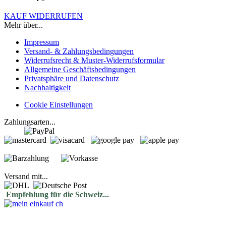
KAUF WIDERRUFEN
Mehr über...
Impressum
Versand- & Zahlungsbedingungen
Widerrufsrecht & Muster-Widerrufsformular
Allgemeine Geschäftsbedingungen
Privatsphäre und Datenschutz
Nachhaltigkeit
Cookie Einstellungen
Zahlungsarten...
Versand mit...
Empfehlung für die Schweiz...