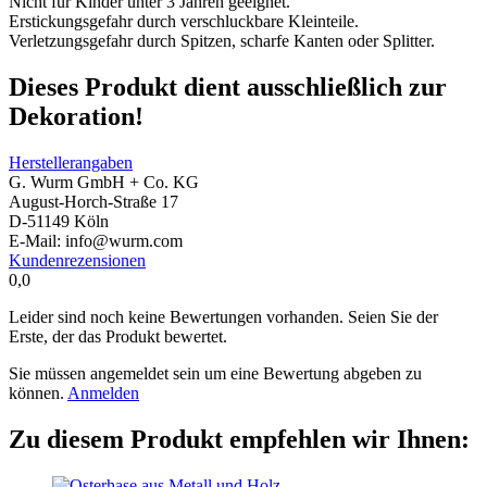
Nicht für Kinder unter 3 Jahren geeignet.
Erstickungsgefahr durch verschluckbare Kleinteile.
Verletzungsgefahr durch Spitzen, scharfe Kanten oder Splitter.
Dieses Produkt dient ausschließlich zur
Dekoration!
Herstellerangaben
G. Wurm GmbH + Co. KG
August-Horch-Straße 17
D-51149 Köln
E-Mail: info@wurm.com
Kundenrezensionen
0,0
Leider sind noch keine Bewertungen vorhanden. Seien Sie der
Erste, der das Produkt bewertet.
Sie müssen angemeldet sein um eine Bewertung abgeben zu
können.
Anmelden
Zu diesem Produkt empfehlen wir Ihnen: