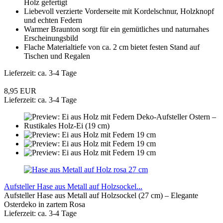
Holz gefertigt
Liebevoll verzierte Vorderseite mit Kordelschnur, Holzknopf
und echten Federn
Warmer Braunton sorgt für ein gemütliches und naturnahes
Erscheinungsbild
Flache Materialtiefe von ca. 2 cm bietet festen Stand auf
Tischen und Regalen
Lieferzeit: ca. 3-4 Tage
8,95 EUR
Lieferzeit: ca. 3-4 Tage
Aufsteller Hase aus Metall auf Holzsockel...
Aufsteller Hase aus Metall auf Holzsockel (27 cm) – Elegante
Osterdeko in zartem Rosa
Lieferzeit: ca. 3-4 Tage