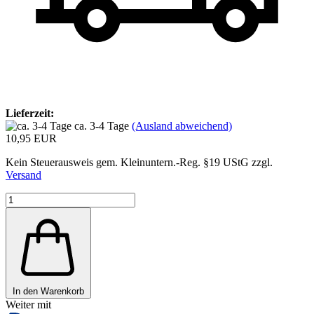
Lieferzeit:
ca. 3-4 Tage
(Ausland abweichend)
10,95 EUR
Kein Steuerausweis gem. Kleinuntern.-Reg. §19 UStG zzgl.
Versand
In den Warenkorb
Weiter mit