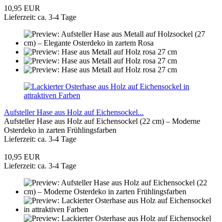
10,95 EUR
Lieferzeit: ca. 3-4 Tage
Aufsteller Hase aus Holz auf Eichensockel...
Aufsteller Hase aus Holz auf Eichensockel (22 cm) – Moderne
Osterdeko in zarten Frühlingsfarben
Lieferzeit: ca. 3-4 Tage
10,95 EUR
Lieferzeit: ca. 3-4 Tage