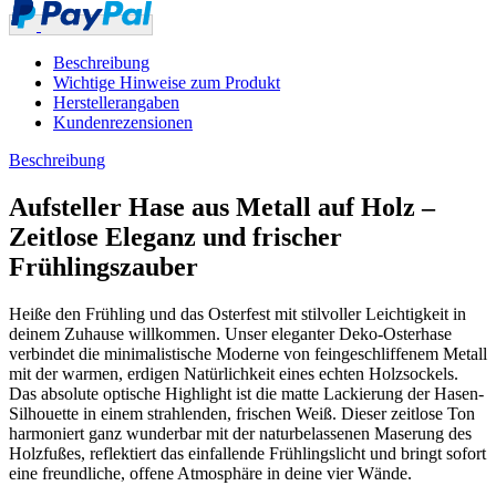
Beschreibung
Wichtige Hinweise zum Produkt
Herstellerangaben
Kundenrezensionen
Beschreibung
Aufsteller Hase aus Metall auf Holz –
Zeitlose Eleganz und frischer
Frühlingszauber
Heiße den Frühling und das Osterfest mit stilvoller Leichtigkeit in
deinem Zuhause willkommen. Unser eleganter Deko-Osterhase
verbindet die minimalistische Moderne von feingeschliffenem Metall
mit der warmen, erdigen Natürlichkeit eines echten Holzsockels.
Das absolute optische Highlight ist die matte Lackierung der Hasen-
Silhouette in einem strahlenden, frischen Weiß. Dieser zeitlose Ton
harmoniert ganz wunderbar mit der naturbelassenen Maserung des
Holzfußes, reflektiert das einfallende Frühlingslicht und bringt sofort
eine freundliche, offene Atmosphäre in deine vier Wände.