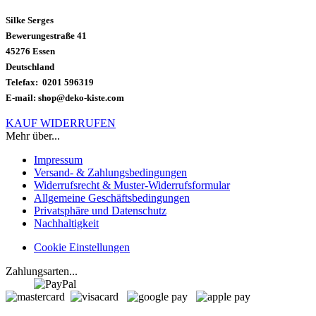
Silke Serges
Bewerungestraße 41
45276 Essen
Deutschland
Telefax: 0201 596319
E-mail: shop@deko-kiste.com
KAUF WIDERRUFEN
Mehr über...
Impressum
Versand- & Zahlungsbedingungen
Widerrufsrecht & Muster-Widerrufsformular
Allgemeine Geschäftsbedingungen
Privatsphäre und Datenschutz
Nachhaltigkeit
Cookie Einstellungen
Zahlungsarten...