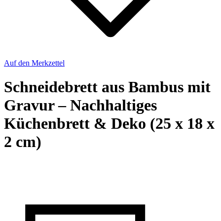
Auf den Merkzettel
Schneidebrett aus Bambus mit
Gravur – Nachhaltiges
Küchenbrett & Deko (25 x 18 x
2 cm)