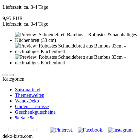
Lieferzeit: ca. 3-4 Tage
9,95 EUR
Lieferzeit: ca. 3-4 Tage
Kategorien
Saisonartikel
Themenwelten
Wand-Deko
Garten - Terrasse
Geschenkgutscheine
% Sale %
folge uns auf ...
deko-kiste.com