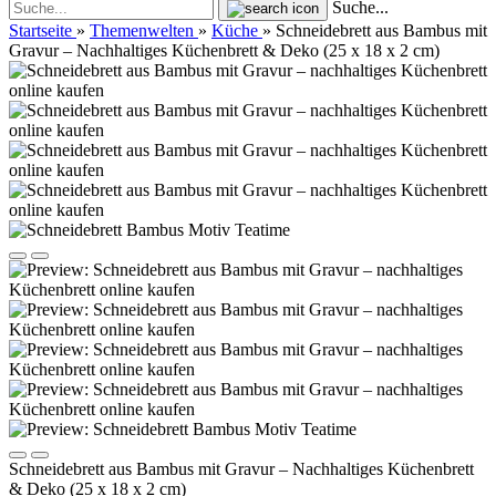
Suche...
Startseite
»
Themenwelten
»
Küche
»
Schneidebrett aus Bambus mit
Gravur – Nachhaltiges Küchenbrett & Deko (25 x 18 x 2 cm)
Schneidebrett aus Bambus mit Gravur – Nachhaltiges Küchenbrett
& Deko (25 x 18 x 2 cm)