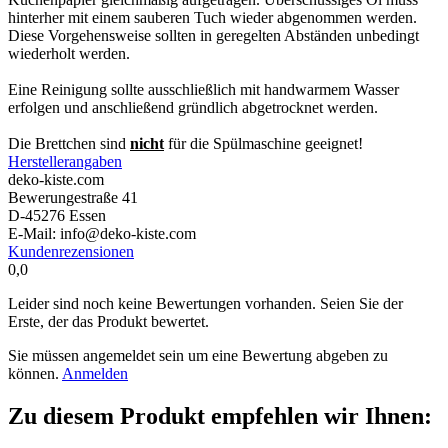
hinterher mit einem sauberen Tuch wieder abgenommen werden.
Diese Vorgehensweise sollten in geregelten Abständen unbedingt
wiederholt werden.
Eine Reinigung sollte ausschließlich mit handwarmem Wasser
erfolgen und anschließend gründlich abgetrocknet werden.
Die Brettchen sind
nicht
für die Spülmaschine geeignet!
Herstellerangaben
deko-kiste.com
Bewerungestraße 41
D-45276 Essen
E-Mail: info@deko-kiste.com
Kundenrezensionen
0,0
Leider sind noch keine Bewertungen vorhanden. Seien Sie der
Erste, der das Produkt bewertet.
Sie müssen angemeldet sein um eine Bewertung abgeben zu
können.
Anmelden
Zu diesem Produkt empfehlen wir Ihnen: