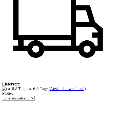
Lieferzeit:
ca. 6-8 Tage
(Ausland abweichend)
Motiv: