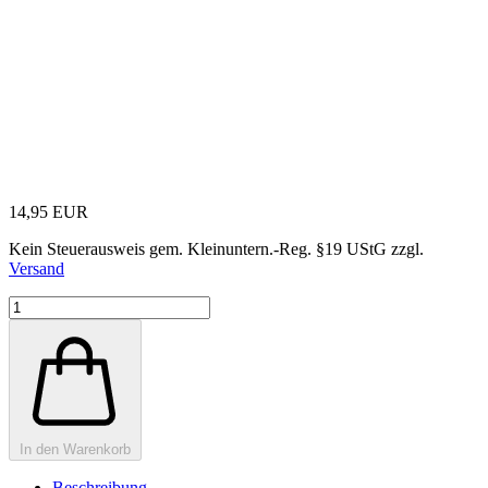
14,95 EUR
Kein Steuerausweis gem. Kleinuntern.-Reg. §19 UStG zzgl.
Versand
In den Warenkorb
Beschreibung