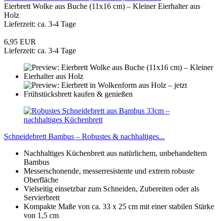
Eierbrett Wolke aus Buche (11x16 cm) – Kleiner Eierhalter aus
Holz
Lieferzeit: ca. 3-4 Tage
6,95 EUR
Lieferzeit: ca. 3-4 Tage
Schneidebrett Bambus – Robustes & nachhaltiges...
Nachhaltiges Küchenbrett aus natürlichem, unbehandeltem
Bambus
Messerschonende, messerresistente und extrem robuste
Oberfläche
Vielseitig einsetzbar zum Schneiden, Zubereiten oder als
Servierbrett
Kompakte Maße von ca. 33 x 25 cm mit einer stabilen Stärke
von 1,5 cm