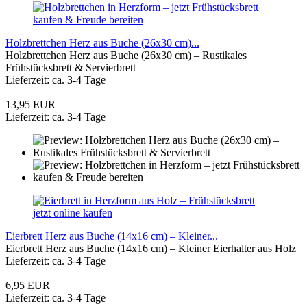
Holzbrettchen Herz aus Buche (26x30 cm)...
Holzbrettchen Herz aus Buche (26x30 cm) – Rustikales
Frühstücksbrett & Servierbrett
Lieferzeit: ca. 3-4 Tage
13,95 EUR
Lieferzeit: ca. 3-4 Tage
Eierbrett Herz aus Buche (14x16 cm) – Kleiner...
Eierbrett Herz aus Buche (14x16 cm) – Kleiner Eierhalter aus Holz
Lieferzeit: ca. 3-4 Tage
6,95 EUR
Lieferzeit: ca. 3-4 Tage