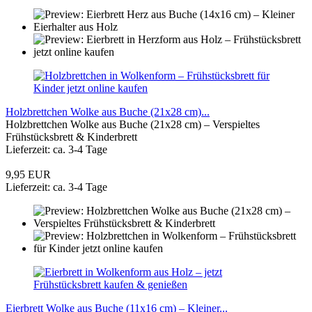
Holzbrettchen Wolke aus Buche (21x28 cm)...
Holzbrettchen Wolke aus Buche (21x28 cm) – Verspieltes
Frühstücksbrett & Kinderbrett
Lieferzeit: ca. 3-4 Tage
9,95 EUR
Lieferzeit: ca. 3-4 Tage
Eierbrett Wolke aus Buche (11x16 cm) – Kleiner...