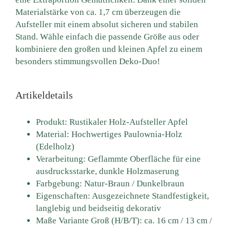
Materialstärke von ca. 1,7 cm überzeugen die
Aufsteller mit einem absolut sicheren und stabilen
Stand. Wähle einfach die passende Größe aus oder
kombiniere den großen und kleinen Apfel zu einem
besonders stimmungsvollen Deko-Duo!
Artikeldetails
Produkt: Rustikaler Holz-Aufsteller Apfel
Material: Hochwertiges Paulownia-Holz
(Edelholz)
Verarbeitung: Geflammte Oberfläche für eine
ausdrucksstarke, dunkle Holzmaserung
Farbgebung: Natur-Braun / Dunkelbraun
Eigenschaften: Ausgezeichnete Standfestigkeit,
langlebig und beidseitig dekorativ
Maße Variante Groß (H/B/T): ca. 16 cm / 13 cm /