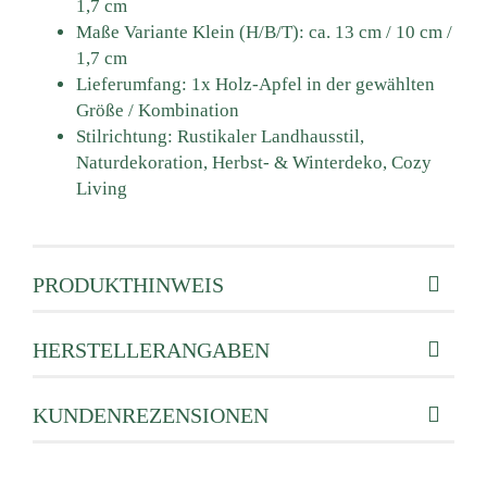
1,7 cm
Maße Variante Klein (H/B/T): ca. 13 cm / 10 cm /
1,7 cm
Lieferumfang: 1x Holz-Apfel in der gewählten
Größe / Kombination
Stilrichtung: Rustikaler Landhausstil,
Naturdekoration, Herbst- & Winterdeko, Cozy
Living
PRODUKTHINWEIS
HERSTELLERANGABEN
KUNDENREZENSIONEN