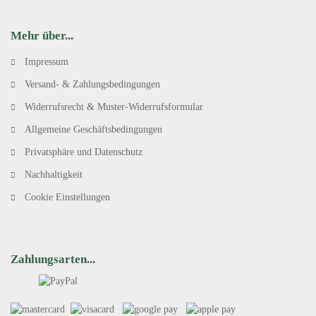
Mehr über...
Impressum
Versand- & Zahlungsbedingungen
Widerrufsrecht & Muster-Widerrufsformular
Allgemeine Geschäftsbedingungen
Privatsphäre und Datenschutz
Nachhaltigkeit
Cookie Einstellungen
Zahlungsarten...