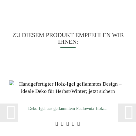
ZU DIESEM PRODUKT EMPFEHLEN WIR
IHNEN:
Deko-Igel aus geflammtem Paulownia-Holz...