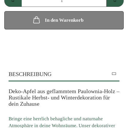
In den Warenkorb
BESCHREIBUNG
Deko-Apfel aus geflammtem Paulownia-Holz –
Rustikale Herbst- und Winterdekoration für
dein Zuhause
Bringe eine herrlich behagliche und naturnahe
Atmosphäre in deine Wohnräume. Unser dekorativer