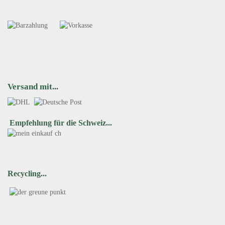
Versand mit...
Empfehlung für die Schweiz...
Recycling...