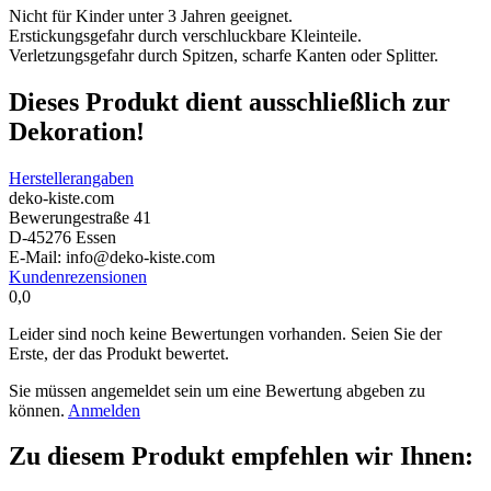
Nicht für Kinder unter 3 Jahren geeignet.
Erstickungsgefahr durch verschluckbare Kleinteile.
Verletzungsgefahr durch Spitzen, scharfe Kanten oder Splitter.
Dieses Produkt dient ausschließlich zur
Dekoration!
Herstellerangaben
deko-kiste.com
Bewerungestraße 41
D-45276 Essen
E-Mail: info@deko-kiste.com
Kundenrezensionen
0,0
Leider sind noch keine Bewertungen vorhanden. Seien Sie der
Erste, der das Produkt bewertet.
Sie müssen angemeldet sein um eine Bewertung abgeben zu
können.
Anmelden
Zu diesem Produkt empfehlen wir Ihnen: