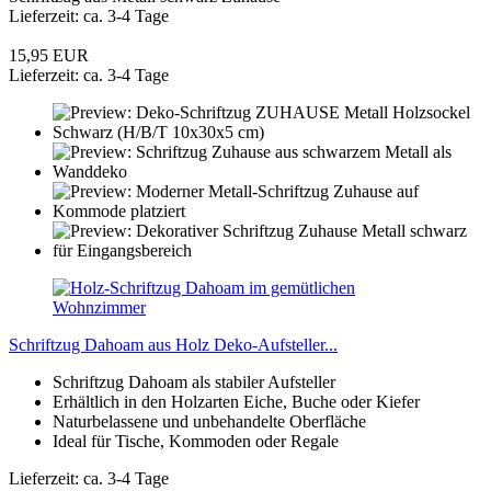
Lieferzeit: ca. 3-4 Tage
15,95 EUR
Lieferzeit: ca. 3-4 Tage
Schriftzug Dahoam aus Holz Deko-Aufsteller...
Schriftzug Dahoam als stabiler Aufsteller
Erhältlich in den Holzarten Eiche, Buche oder Kiefer
Naturbelassene und unbehandelte Oberfläche
Ideal für Tische, Kommoden oder Regale
Lieferzeit: ca. 3-4 Tage