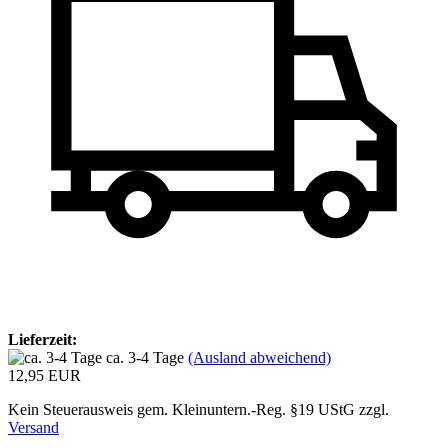
Lieferzeit:
ca. 3-4 Tage
(Ausland abweichend)
12,95 EUR
Kein Steuerausweis gem. Kleinuntern.-Reg. §19 UStG zzgl.
Versand