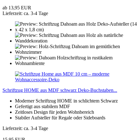
ab 13,95 EUR
Lieferzeit: ca. 3-4 Tage
Schriftzug HOME aus MDF schwarz Deko-Buchstaben...
Moderner Schriftzug HOME in schlichtem Schwarz
Gefertigt aus stabilem MDF
Zeitloses Design für jeden Wohnbereich
Stabiler Aufsteller für Regale oder Sideboards
Lieferzeit: ca. 3-4 Tage
15,95 EUR