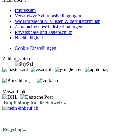
Impressum
Versand- & Zahlungsbedingungen
Widerrufsrecht & Muster-Widerrufsformular
Allgemeine Geschäftsbedingungen
Privatsphäre und Datenschutz
Nachhaltigkeit
Cookie Einstellungen
Zahlungsarten...
Versand mit...
Empfehlung für die Schweiz...
Recycling...