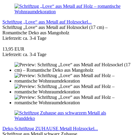
Schriftzug „Love“ aus Metall auf Holzsockel...
Schriftzug „Love“ aus Metall auf Holzsockel (17 cm) –
Romantische Deko aus Mangoholz
Lieferzeit: ca. 3-4 Tage
13,95 EUR
Lieferzeit: ca. 3-4 Tage
Deko-Schriftzug ZUHAUSE Metall Holzsockel...
Schriftzug aus Metall schwarz Zuhause