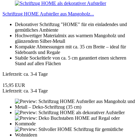
Schriftzug HOME Aufsteller aus Mangoholz...
Dekorativer Schriftzug "HOME" für ein einladendes und
gemütliches Ambiente
Hochwertiger Materialmix aus warmem Mangoholz und
glänzendem Silber-Metall
Kompakte Abmessungen mit ca. 35 cm Breite – ideal für
Sideboards und Regale
Stabile Sockeltiefe von ca. 5 cm garantiert einen sicheren
Stand auf allen Flächen
Lieferzeit: ca. 3-4 Tage
15,95 EUR
Lieferzeit: ca. 3-4 Tage