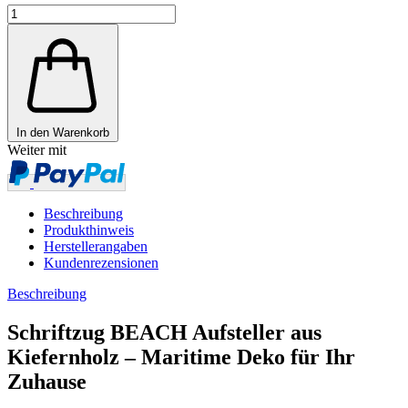
In den Warenkorb
Weiter mit
Beschreibung
Produkthinweis
Herstellerangaben
Kundenrezensionen
Beschreibung
Schriftzug BEACH Aufsteller aus
Kiefernholz – Maritime Deko für Ihr
Zuhause