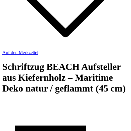
Auf den Merkzettel
Schriftzug BEACH Aufsteller
aus Kiefernholz – Maritime
Deko natur / geflammt (45 cm)