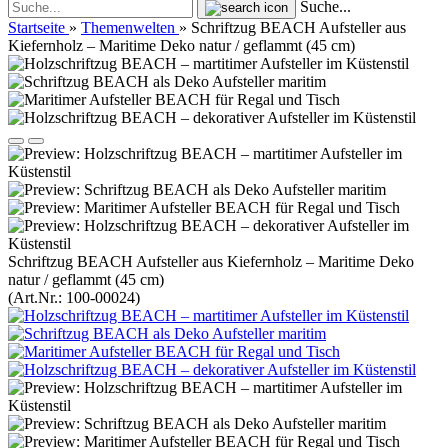
Suche...
Startseite
»
Themenwelten
»
Schriftzug BEACH Aufsteller aus
Kiefernholz – Maritime Deko natur / geflammt (45 cm)
Schriftzug BEACH Aufsteller aus Kiefernholz – Maritime Deko
natur / geflammt (45 cm)
(Art.Nr.:
100-00024
)