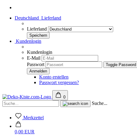
Deutschland
Lieferland
Lieferland
Kundenlogin
Kundenlogin
E-Mail
Passwort
Toggle Password
Konto erstellen
Passwort vergessen?
0
Suche...
Merkzettel
0,00 EUR