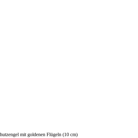
chutzengel mit goldenen Flügeln (10 cm)