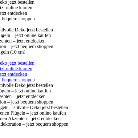
ügeln (10 cm)