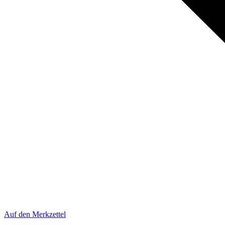
Auf den Merkzettel