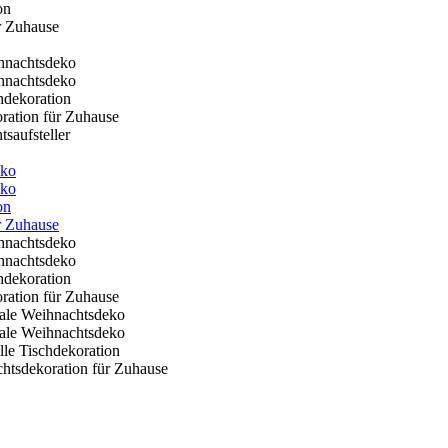
saufsteller