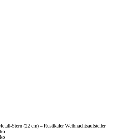
tall-Stern (22 cm) – Rustikaler Weihnachtsaufsteller