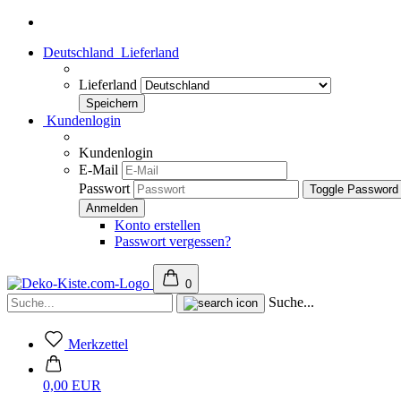
Deutschland
Lieferland
Lieferland
Kundenlogin
Kundenlogin
E-Mail
Passwort
Toggle Password
Konto erstellen
Passwort vergessen?
0
Suche...
Merkzettel
0,00 EUR