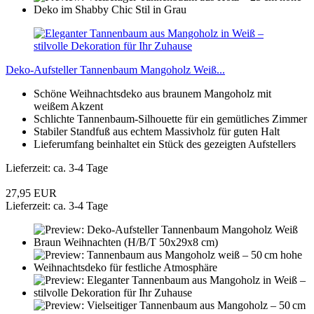
Deko-Aufsteller Tannenbaum Mangoholz Weiß...
Schöne Weihnachtsdeko aus braunem Mangoholz mit
weißem Akzent
Schlichte Tannenbaum-Silhouette für ein gemütliches Zimmer
Stabiler Standfuß aus echtem Massivholz für guten Halt
Lieferumfang beinhaltet ein Stück des gezeigten Aufstellers
Lieferzeit: ca. 3-4 Tage
27,95 EUR
Lieferzeit: ca. 3-4 Tage