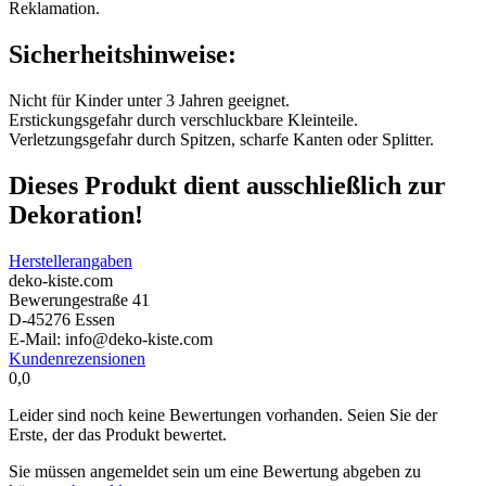
Reklamation.
Sicherheitshinweise:
Nicht für Kinder unter 3 Jahren geeignet.
Erstickungsgefahr durch verschluckbare Kleinteile.
Verletzungsgefahr durch Spitzen, scharfe Kanten oder Splitter.
Dieses Produkt dient ausschließlich zur
Dekoration!
Herstellerangaben
deko-kiste.com
Bewerungestraße 41
D-45276 Essen
E-Mail: info@deko-kiste.com
Kundenrezensionen
0,0
Leider sind noch keine Bewertungen vorhanden. Seien Sie der
Erste, der das Produkt bewertet.
Sie müssen angemeldet sein um eine Bewertung abgeben zu