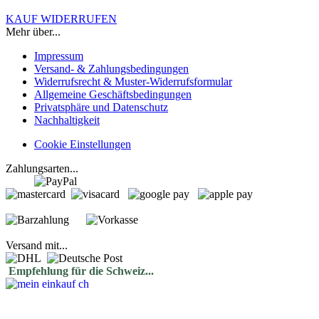
KAUF WIDERRUFEN
Mehr über...
Impressum
Versand- & Zahlungsbedingungen
Widerrufsrecht & Muster-Widerrufsformular
Allgemeine Geschäftsbedingungen
Privatsphäre und Datenschutz
Nachhaltigkeit
Cookie Einstellungen
Zahlungsarten...
Versand mit...
Empfehlung für die Schweiz...