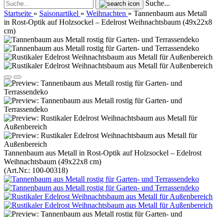
Suche...
Startseite
»
Saisonartikel
»
Weihnachten
»
Tannenbaum aus Metall
in Rost-Optik auf Holzsockel – Edelrost Weihnachtsbaum (49x22x8
cm)
Tannenbaum aus Metall in Rost-Optik auf Holzsockel – Edelrost
Weihnachtsbaum (49x22x8 cm)
(Art.Nr.:
100-00318
)