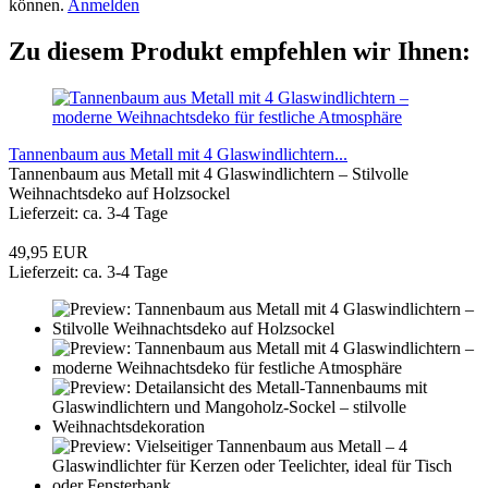
können.
Anmelden
Zu diesem Produkt empfehlen wir Ihnen:
Tannenbaum aus Metall mit 4 Glaswindlichtern...
Tannenbaum aus Metall mit 4 Glaswindlichtern – Stilvolle
Weihnachtsdeko auf Holzsockel
Lieferzeit: ca. 3-4 Tage
49,95 EUR
Lieferzeit: ca. 3-4 Tage