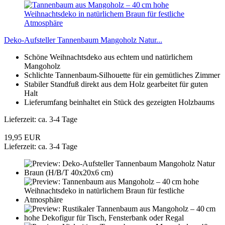
Deko-Aufsteller Tannenbaum Mangoholz Natur...
Schöne Weihnachtsdeko aus echtem und natürlichem
Mangoholz
Schlichte Tannenbaum-Silhouette für ein gemütliches Zimmer
Stabiler Standfuß direkt aus dem Holz gearbeitet für guten
Halt
Lieferumfang beinhaltet ein Stück des gezeigten Holzbaums
Lieferzeit: ca. 3-4 Tage
19,95 EUR
Lieferzeit: ca. 3-4 Tage