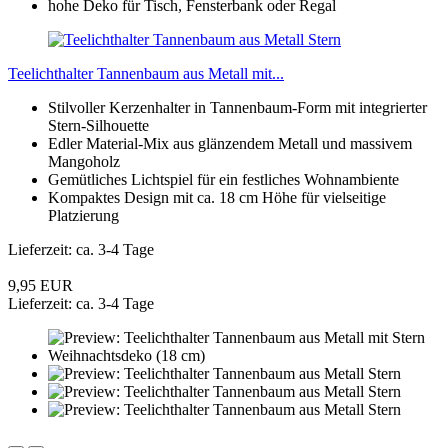
Teelichthalter Tannenbaum aus Metall mit...
Stilvoller Kerzenhalter in Tannenbaum-Form mit integrierter
Stern-Silhouette
Edler Material-Mix aus glänzendem Metall und massivem
Mangoholz
Gemütliches Lichtspiel für ein festliches Wohnambiente
Kompaktes Design mit ca. 18 cm Höhe für vielseitige
Platzierung
Lieferzeit: ca. 3-4 Tage
9,95 EUR
Lieferzeit: ca. 3-4 Tage