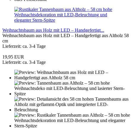
Weihnachtsbaum aus Holz mit LED – Handgefertigt...
Weihnachtsbaum aus Holz mit LED – Handgefertigt aus Altholz 58
cm
Lieferzeit: ca. 3-4 Tage
19,95 EUR
Lieferzeit: ca. 3-4 Tage