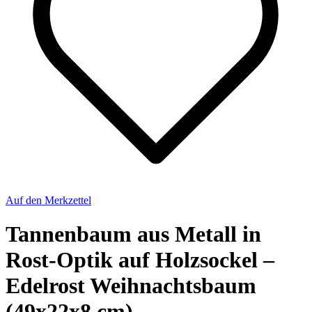
Auf den Merkzettel
Tannenbaum aus Metall in
Rost-Optik auf Holzsockel –
Edelrost Weihnachtsbaum
(49x22x8 cm)