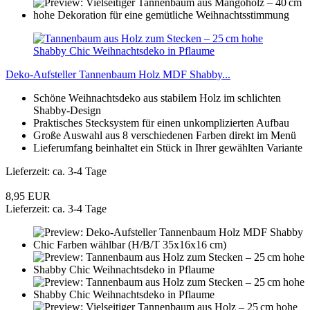
Deko-Aufsteller Tannenbaum Holz MDF Shabby...
Schöne Weihnachtsdeko aus stabilem Holz im schlichten
Shabby-Design
Praktisches Stecksystem für einen unkomplizierten Aufbau
Große Auswahl aus 8 verschiedenen Farben direkt im Menü
Lieferumfang beinhaltet ein Stück in Ihrer gewählten Variante
Lieferzeit: ca. 3-4 Tage
8,95 EUR
Lieferzeit: ca. 3-4 Tage