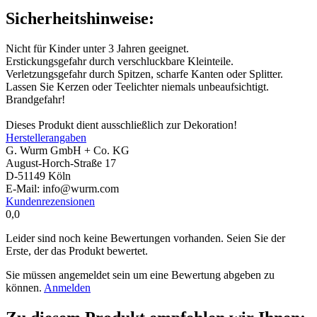
Sicherheitshinweise:
Nicht für Kinder unter 3 Jahren geeignet.
Erstickungsgefahr durch verschluckbare Kleinteile.
Verletzungsgefahr durch Spitzen, scharfe Kanten oder Splitter.
Lassen Sie Kerzen oder Teelichter niemals unbeaufsichtigt.
Brandgefahr!
Dieses Produkt dient ausschließlich zur Dekoration!
Herstellerangaben
G. Wurm GmbH + Co. KG
August-Horch-Straße 17
D-51149 Köln
E-Mail: info@wurm.com
Kundenrezensionen
0,0
Leider sind noch keine Bewertungen vorhanden. Seien Sie der
Erste, der das Produkt bewertet.
Sie müssen angemeldet sein um eine Bewertung abgeben zu
können.
Anmelden