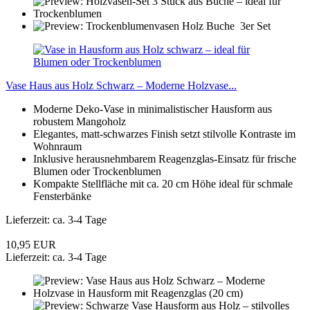
Vase Haus aus Holz Schwarz – Moderne Holzvase...
Moderne Deko-Vase in minimalistischer Hausform aus
robustem Mangoholz
Elegantes, matt-schwarzes Finish setzt stilvolle Kontraste im
Wohnraum
Inklusive herausnehmbarem Reagenzglas-Einsatz für frische
Blumen oder Trockenblumen
Kompakte Stellfläche mit ca. 20 cm Höhe ideal für schmale
Fensterbänke
Lieferzeit: ca. 3-4 Tage
10,95 EUR
Lieferzeit: ca. 3-4 Tage