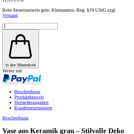
Kein Steuerausweis gem. Kleinuntern.-Reg. §19 UStG zzgl.
Versand
In den Warenkorb
Weiter mit
Beschreibung
Produkthinweis
Herstellerangaben
Kundenrezensionen
Beschreibung
Vase aus Keramik grau – Stilvolle Deko