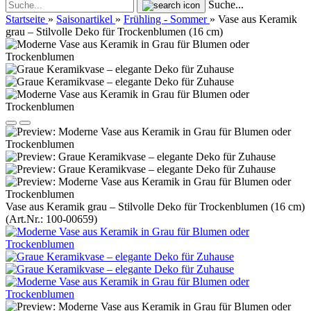
Suche...
Startseite
»
Saisonartikel
»
Frühling - Sommer
»
Vase aus Keramik
grau – Stilvolle Deko für Trockenblumen (16 cm)
Vase aus Keramik grau – Stilvolle Deko für Trockenblumen (16 cm)
(Art.Nr.:
100-00659
)