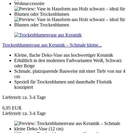
Trockenblumenvase aus Keramik – Schmale kleine...
Kleine, flache Deko-Vase aus hochwertiger Keramik
Erhältlich in den modernen Farbvarianten Weiß, Schwarz
oder Beige
Schmale, platzsparende Bauweise mit einer Tiefe von nur 4
cm
Speziell für Trockenblumen und dauerhafte Floristik
konzipiert
Lieferzeit: ca. 3-4 Tage
6,95 EUR
Lieferzeit: ca. 3-4 Tage