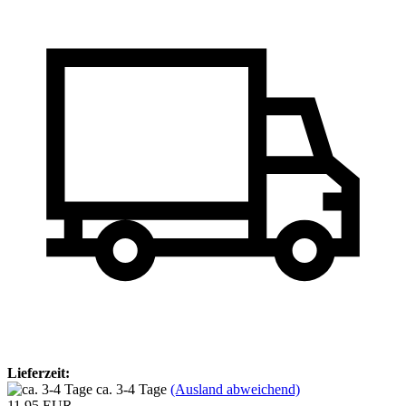
Lieferzeit:
ca. 3-4 Tage
(Ausland abweichend)
11,95 EUR