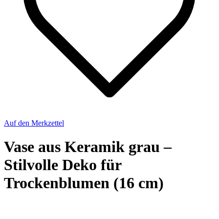
Auf den Merkzettel
Vase aus Keramik grau –
Stilvolle Deko für
Trockenblumen (16 cm)