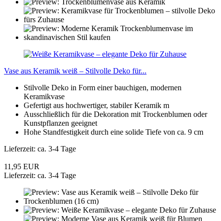
Vase aus Keramik weiß – Stilvolle Deko für...
Stilvolle Deko in Form einer bauchigen, modernen
Keramikvase
Gefertigt aus hochwertiger, stabiler Keramik m
Ausschließlich für die Dekoration mit Trockenblumen oder
Kunstpflanzen geeignet
Hohe Standfestigkeit durch eine solide Tiefe von ca. 9 cm
Lieferzeit: ca. 3-4 Tage
11,95 EUR
Lieferzeit: ca. 3-4 Tage