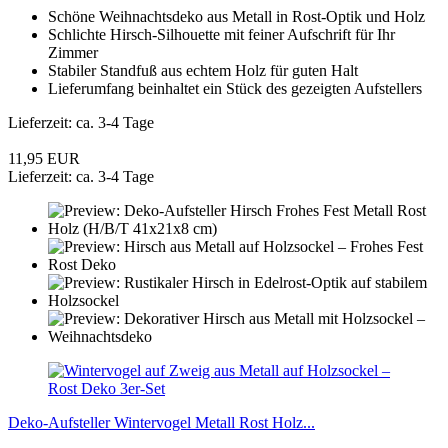
Schöne Weihnachtsdeko aus Metall in Rost-Optik und Holz
Schlichte Hirsch-Silhouette mit feiner Aufschrift für Ihr
Zimmer
Stabiler Standfuß aus echtem Holz für guten Halt
Lieferumfang beinhaltet ein Stück des gezeigten Aufstellers
Lieferzeit: ca. 3-4 Tage
11,95 EUR
Lieferzeit: ca. 3-4 Tage
Deko-Aufsteller Wintervogel Metall Rost Holz...