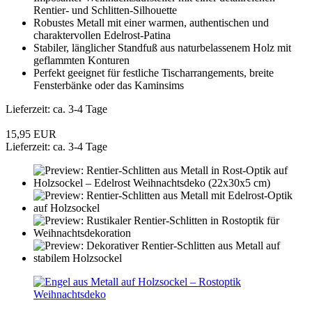
Rentier- und Schlitten-Silhouette
Robustes Metall mit einer warmen, authentischen und
charaktervollen Edelrost-Patina
Stabiler, länglicher Standfuß aus naturbelassenem Holz mit
geflammten Konturen
Perfekt geeignet für festliche Tischarrangements, breite
Fensterbänke oder das Kaminsims
Lieferzeit: ca. 3-4 Tage
15,95 EUR
Lieferzeit: ca. 3-4 Tage