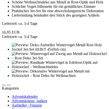
Schöne Weihnachtsdeko aus Metall in Rost-Optik und Holz
Schlichte Vogel-Silhouette für ein gemütliches Zimmer
Praktisches 3er-Set für eine abwechslungsreiche Dekoration
Lieferumfang beinhaltet drei Stück des gezeigten Artikels
Lieferzeit: ca. 3-4 Tage
16,95 EUR
Lieferzeit: ca. 3-4 Tage
Kategorien
Adventskalender
Adventskränze -balken
Aufsteller - Figuren