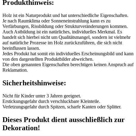
Produkthinweis:
Holz ist ein Naturprodukt und hat unterschiedliche Eigenschaften.
Je nach Raumklima oder Sonneneinstrahlung kann es zu
Verfärbungen, Rissbildung oder Strukturveränderungen kommen.
Auch Astbildung ist ein natürliches, individuelles Merkmal. Es
handelt sich hierbei nicht um Qualitätsmangel, sondern ist vielmehr
auf natürliche Prozesse im Holz zurückzuführen, die sich nicht
beeinflussen lassen.
Jedes Produkt hat somit ein individuelles Erscheinungsbild und kann
von den dargestellten Produktbilder abweichen.
Die oben genannten Eigenschaften berechtigen keinen Anspruch auf
Reklamation.
Sicherheitshinweise:
Nicht für Kinder unter 3 Jahren geeignet.
Erstickungsgefahr durch verschluckbare Kleinteile.
Verletzungsgefahr durch Spitzen, scharfe Kanten oder Splitter.
Dieses Produkt dient ausschließlich zur
Dekoration!