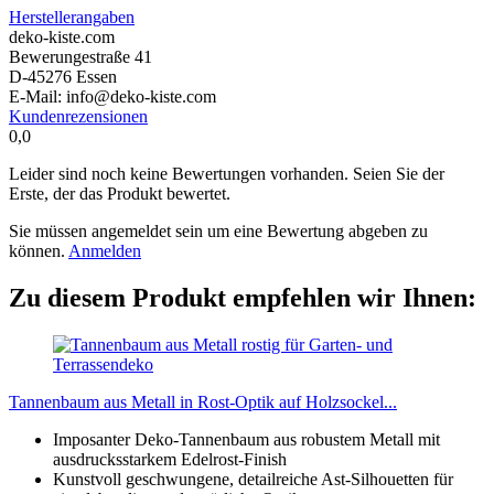
Herstellerangaben
deko-kiste.com
Bewerungestraße 41
D-45276 Essen
E-Mail: info@deko-kiste.com
Kundenrezensionen
0,0
Leider sind noch keine Bewertungen vorhanden. Seien Sie der
Erste, der das Produkt bewertet.
Sie müssen angemeldet sein um eine Bewertung abgeben zu
können.
Anmelden
Zu diesem Produkt empfehlen wir Ihnen:
Tannenbaum aus Metall in Rost-Optik auf Holzsockel...
Imposanter Deko-Tannenbaum aus robustem Metall mit
ausdrucksstarkem Edelrost-Finish
Kunstvoll geschwungene, detailreiche Ast-Silhouetten für