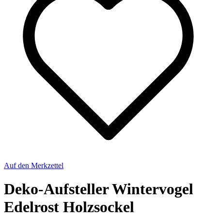
Auf den Merkzettel
Deko-Aufsteller Wintervogel
Edelrost Holzsockel