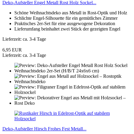
Deko-Aufsteller Engel Metall Rost Holz Sockel...
Schöne Weihnachtsdeko aus Metall in Rost-Optik und Holz
Schlichte Engel-Silhouette für ein gemütliches Zimmer
Praktisches 2er-Set für eine ausgewogene Dekoration
Lieferumfang beinhaltet zwei Stück der gezeigten Engel
Lieferzeit: ca. 3-4 Tage
6,95 EUR
Lieferzeit: ca. 3-4 Tage
Deko-Aufsteller Hirsch Frohes Fest Metall...