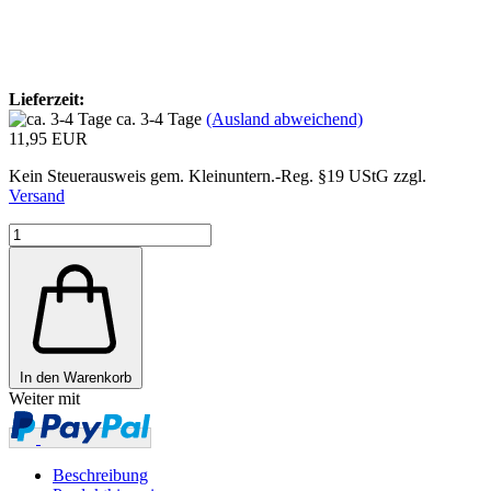
Lieferzeit:
ca. 3-4 Tage
(Ausland abweichend)
11,95 EUR
Kein Steuerausweis gem. Kleinuntern.-Reg. §19 UStG zzgl.
Versand
In den Warenkorb
Weiter mit
Beschreibung