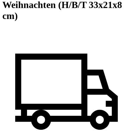
Weihnachten (H/B/T 33x21x8
cm)